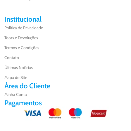
Institucional
Política de Privacidade
Tocas e Devoluções
Termos e Condições
Contato
Últimas Notícias
Mapa do Site
Área do Cliente
Minha Conta
Pagamentos