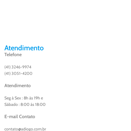
Atendimento
Telefone
(41) 3246-9974
(41) 3051-4200
Atendimento
Seg à Sex : 8h às 19h e
Sábado : 8:00 ás 18:00
E-mail Contato
contato@adiogo.com.br