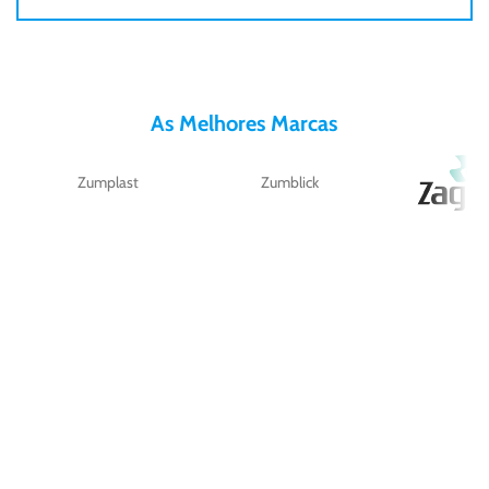
As Melhores Marcas
Zumplast
Zumblick