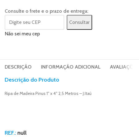
Consulte o frete e o prazo de entrega:
Consultar
Não sei meu cep
DESCRIÇÃO
INFORMAÇÃO ADICIONAL
AVALIAÇÕES 
Descrição do Produto
Ripa de Madeira Pinus 1″ x 4″ 2,5 Metros – J.Itaú
REF.:
null