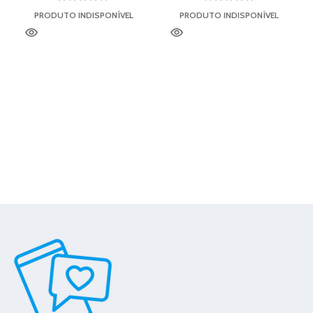
PRODUTO INDISPONÍVEL
PRODUTO INDISPONÍVEL