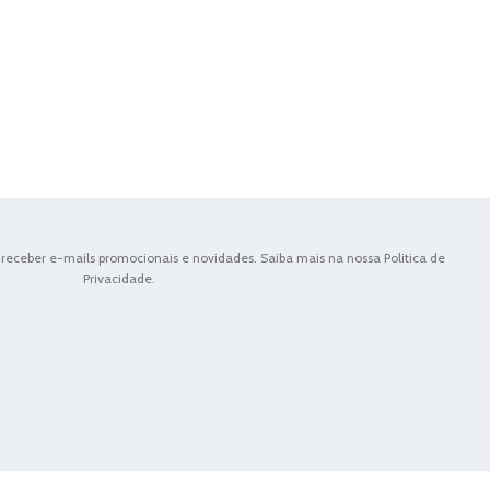
receber e-mails promocionais e novidades. Saiba mais na nossa Politica de
Privacidade.