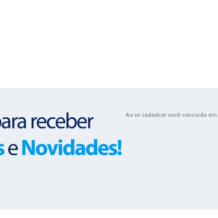
Ao se cadastrar você concorda em 