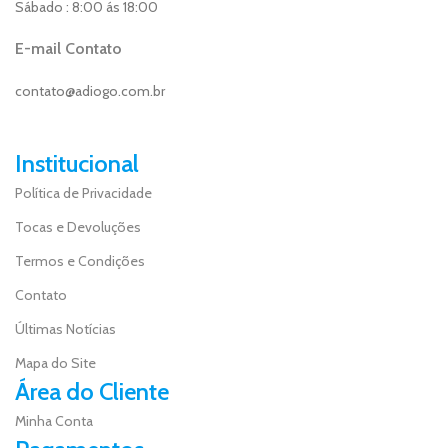
Sábado : 8:00 ás 18:00
E-mail Contato
contato@adiogo.com.br
Institucional
Política de Privacidade
Tocas e Devoluções
Termos e Condições
Contato
Últimas Notícias
Mapa do Site
Área do Cliente
Minha Conta