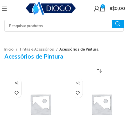
0
R$
0,00
Início
Tintas e Acessórios
Acessórios de Pintura
Acessórios de Pintura