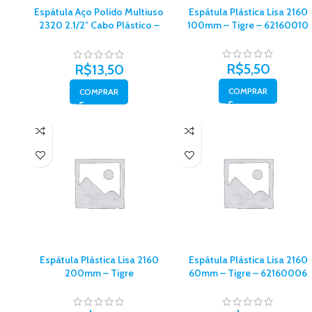
Espátula Aço Polido Multiuso
Espátula Plástica Lisa 2160
2320 2.1/2″ Cabo Plástico –
100mm – Tigre – 62160010
Tigre – 62320010
R$
5,50
R$
13,50
COMPRAR
COMPRAR
Espátula Plástica Lisa 2160
Espátula Plástica Lisa 2160
200mm – Tigre
60mm – Tigre – 62160006