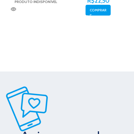
R$
22,50
PRODUTO INDISPONÍVEL
COMPRAR