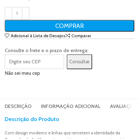
COMPRAR
Adicional á Lista de Desejos
Comparar
Consulte o frete e o prazo de entrega:
Consultar
Não sei meu cep
DESCRIÇÃO
INFORMAÇÃO ADICIONAL
AVALIAÇÕES 
Descrição do Produto
Com design moderno e linhas que remetem a identidade da