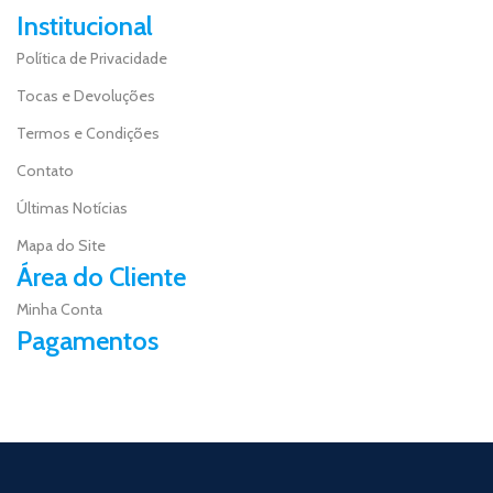
Institucional
Política de Privacidade
Tocas e Devoluções
Termos e Condições
Contato
Últimas Notícias
Mapa do Site
Área do Cliente
Minha Conta
Pagamentos