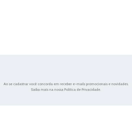
Ao se cadastrar você concorda em receber e-mails promocionais e novidades.
Saiba mais na nossa Politica de Privacidade.