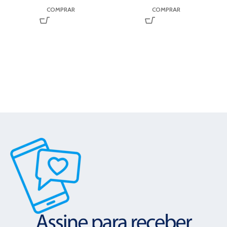
COMPRAR
COMPRAR