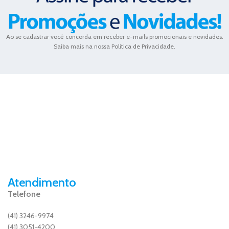
Ao se cadastrar você concorda em receber e-mails promocionais e novidades.
Saiba mais na nossa Politica de Privacidade.
Atendimento
Telefone
(41) 3246-9974
(41) 3051-4200