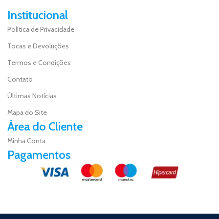
Institucional
Política de Privacidade
Tocas e Devoluções
Termos e Condições
Contato
Últimas Notícias
Mapa do Site
Área do Cliente
Minha Conta
Pagamentos