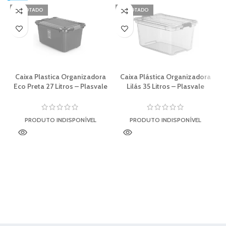
ESGOTADO
ESGOTADO
Caixa Plastica Organizadora
Caixa Plástica Organizadora
Eco Preta 27 Litros – Plasvale
Lilás 35 Litros – Plasvale
PRODUTO INDISPONÍVEL
PRODUTO INDISPONÍVEL