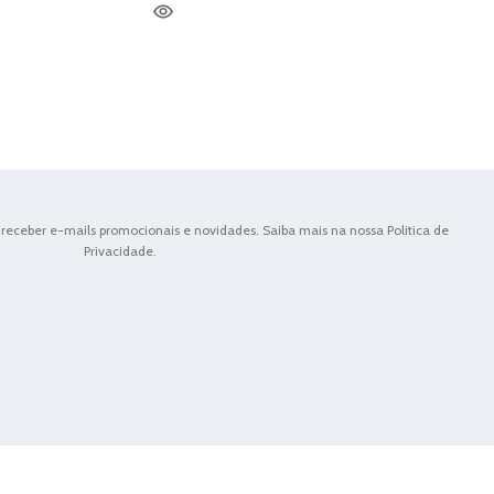
receber e-mails promocionais e novidades. Saiba mais na nossa Politica de
Privacidade.