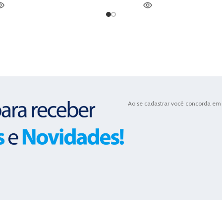
Ao se cadastrar você concorda em 