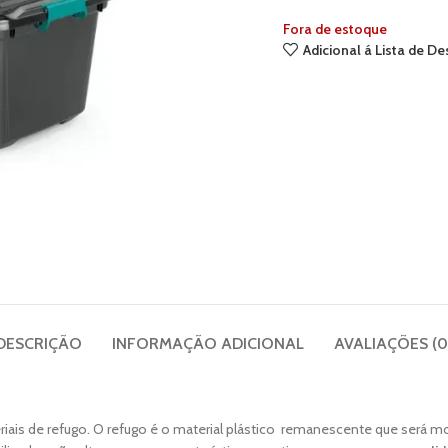
Fora de estoque
Adicional á Lista de De
DESCRIÇÃO
INFORMAÇÃO ADICIONAL
AVALIAÇÕES (0
ais de refugo. O refugo é o material plástico remanescente que será mo