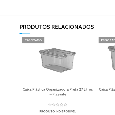
PRODUTOS RELACIONADOS​
ESGOTADO
ESGOTA
Caixa Plástica Organizadora Preta 27 Litros
Caixa Plá
– Plasvale
PRODUTO INDISPONÍVEL