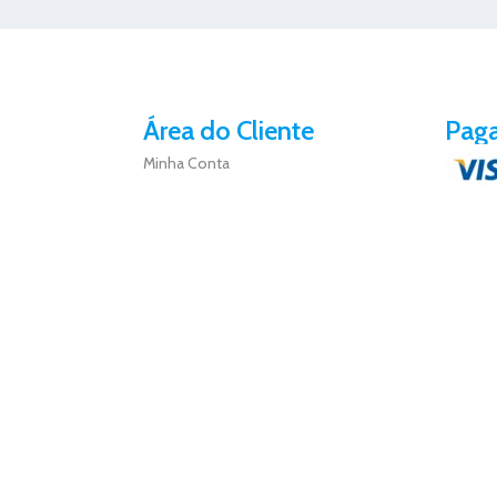
Área do Cliente
Pag
Minha Conta