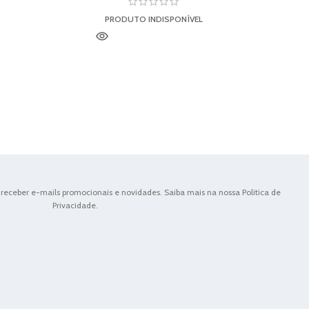
PRODUTO INDISPONÍVEL
receber e-mails promocionais e novidades. Saiba mais na nossa Politica de
Privacidade.