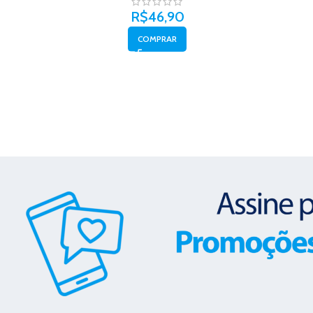
R$
46,90
COMPRAR