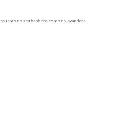
upas tanto no seu banheiro como na lavanderia.