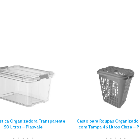
ástica Organizadora Transparente
Cesto para Roupas Organizado
50 Litros – Plasvale
com Tampa 46 Litros Cinza – P