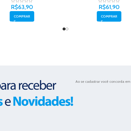
R$
63,90
R$
61,90
COMPRAR
COMPRAR
Ao se cadastrar você concorda em 