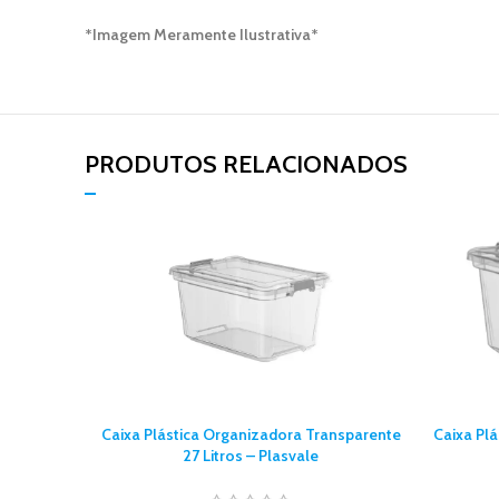
*Imagem Meramente Ilustrativa*
PRODUTOS RELACIONADOS​
Caixa Plástica Organizadora Transparente
Caixa Pl
27 Litros – Plasvale