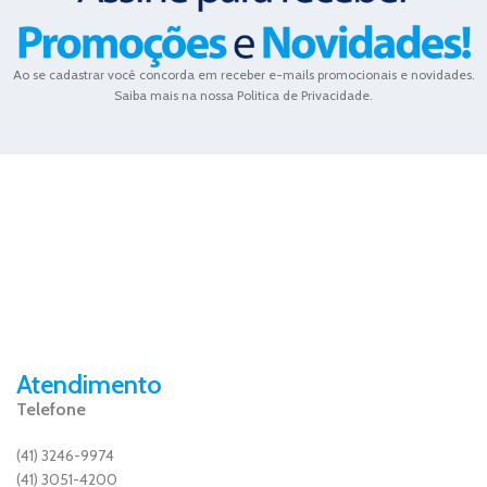
Ao se cadastrar você concorda em receber e-mails promocionais e novidades.
Saiba mais na nossa Politica de Privacidade.
Atendimento
Telefone
(41) 3246-9974
(41) 3051-4200