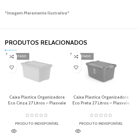
*Imagem Meramente Ilustrativa*
PRODUTOS RELACIONADOS​
ESGOTADO
ESGOTADO
Caixa Plastica Organizadora
Caixa Plastica Organizadora
Eco Cinza 27 Litros – Plasvale
Eco Preta 27 Litros – Plasvale
PRODUTO INDISPONÍVEL
PRODUTO INDISPONÍVEL