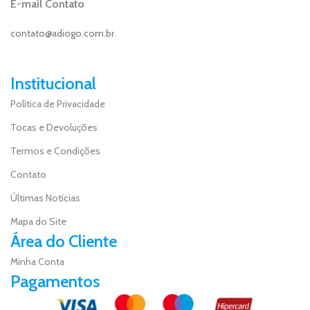
E-mail Contato
contato@adiogo.com.br
Institucional
Política de Privacidade
Tocas e Devoluções
Termos e Condições
Contato
Últimas Notícias
Mapa do Site
Área do Cliente
Minha Conta
Pagamentos