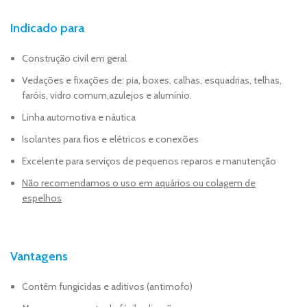
Indicado para
Construção civil em geral
Vedações e fixações de: pia, boxes, calhas, esquadrias, telhas,
faróis, vidro comum,azulejos e alumínio.
Linha automotiva e náutica
Isolantes para fios e elétricos e conexões
Excelente para serviços de pequenos reparos e manutenção
Não recomendamos o uso em aquários ou colagem de
espelhos
Vantagens
Contêm fungicidas e aditivos (antimofo)