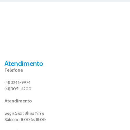
Atendimento
Telefone
(41) 3246-9974
(41) 3051-4200
Atendimento
Seg à Sex : 8h às 19h e
Sábado : 8:00 ás 18:00