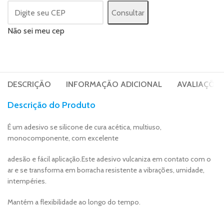
Consultar
Não sei meu cep
DESCRIÇÃO
INFORMAÇÃO ADICIONAL
AVALIAÇÕES 
Descrição do Produto
É um adesivo se silicone de cura acética, multiuso,
monocomponente, com excelente
adesão e fácil aplicação.Este adesivo vulcaniza em contato com o
ar e se transforma em borracha resistente a vibrações, umidade,
intempéries.
Mantém a flexibilidade ao longo do tempo.