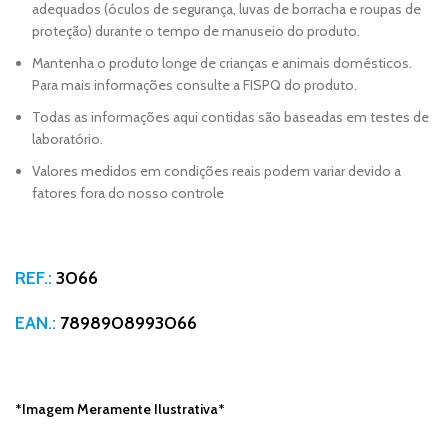
adequados (óculos de segurança, luvas de borracha e roupas de
proteção) durante o tempo de manuseio do produto.
Mantenha o produto longe de crianças e animais domésticos.
Para mais informações consulte a FISPQ do produto.
Todas as informações aqui contidas são baseadas em testes de
laboratório.
Valores medidos em condições reais podem variar devido a
fatores fora do nosso controle
REF.:
3066
EAN.:
7898908993066
*Imagem Meramente Ilustrativa*