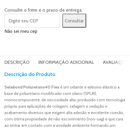
Consulte o frete e o prazo de entrega:
Consultar
Não sei meu cep
DESCRIÇÃO
INFORMAÇÃO ADICIONAL
AVALIAÇÕES 
Descrição do Produto
Selabond Poliuretano40 Flex
é um selante e adesivo elástico a
base de poliuretano modificado com silano (SPUR),
monocomponente, de viscosidade alta, produzido com tecnologia
própria, para aplicações de colagem, selagem e vedação e
acabamento diversos que exigem alta adesão e excelente coesão,
com ótima propriedade de não escorrimento (non-sag) e que cura
ao entrar em contato com a umidade ambiente formando um