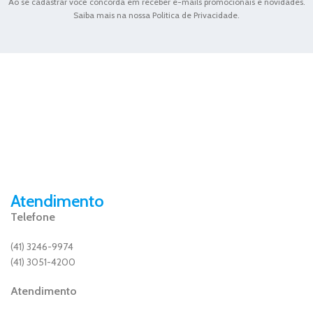
Ao se cadastrar você concorda em receber e-mails promocionais e novidades.
Saiba mais na nossa Politica de Privacidade.
Atendimento
Telefone
(41) 3246-9974
(41) 3051-4200
Atendimento