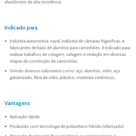
elastômero de alta resistência.
Indicado para
Indústria automotiva, naval, indústria de câmaras frigorificas, e
fabricantes de baús de alumínio para caminhões, é indicado para
realizar trabalhos de colagem, selagem e vedação em diversas
etapas de construção de carrocerias.
Unindo diversos substratos como: aço, alumínio, vidro, aço
galvanizado, fibra de vidro, plástico, materiais cerâmicos.
Vantagens
Aplicação rápida
Produzido com tecnologia de poliuretano hibrido (silanizado)