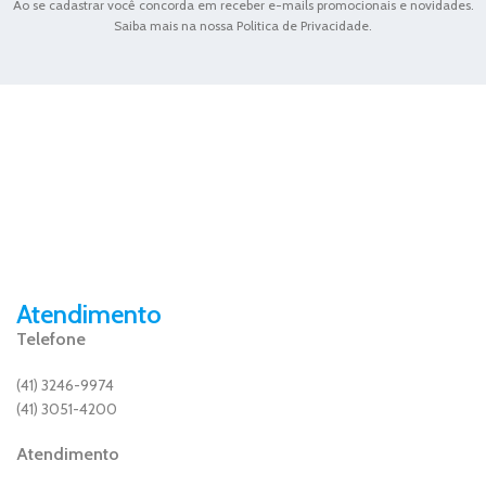
Ao se cadastrar você concorda em receber e-mails promocionais e novidades.
Saiba mais na nossa Politica de Privacidade.
Atendimento
Telefone
(41) 3246-9974
(41) 3051-4200
Atendimento