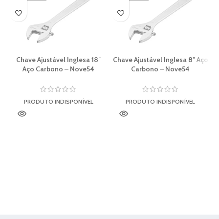
Chave Ajustável Inglesa 18″
Chave Ajustável Inglesa 8″ Aço
Aço Carbono – Nove54
Carbono – Nove54
PRODUTO INDISPONÍVEL
PRODUTO INDISPONÍVEL