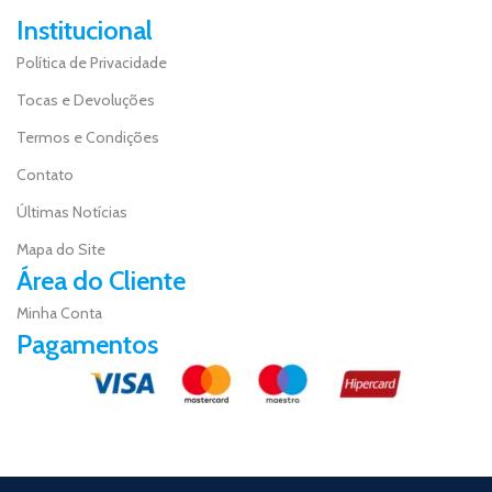
Institucional
Política de Privacidade
Tocas e Devoluções
Termos e Condições
Contato
Últimas Notícias
Mapa do Site
Área do Cliente
Minha Conta
Pagamentos