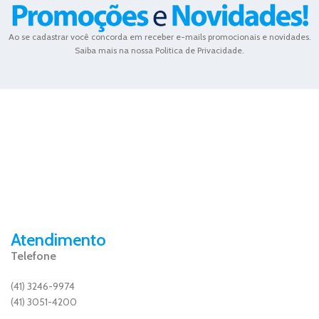
Ao se cadastrar você concorda em receber e-mails promocionais e novidades.
Saiba mais na nossa Politica de Privacidade.
Atendimento
Telefone
(41) 3246-9974
(41) 3051-4200