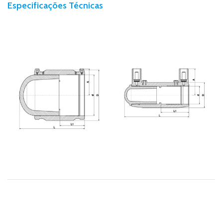
Especificações Técnicas