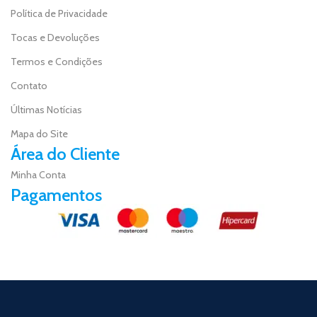
Política de Privacidade
Tocas e Devoluções
Termos e Condições
Contato
Últimas Notícias
Mapa do Site
Área do Cliente
Minha Conta
Pagamentos