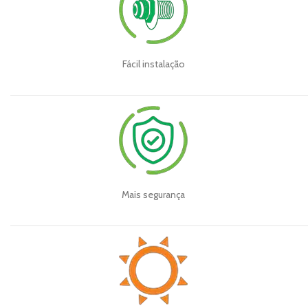
Fácil instalação
Mais segurança