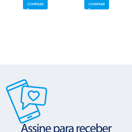
COMPRAR
COMPRAR