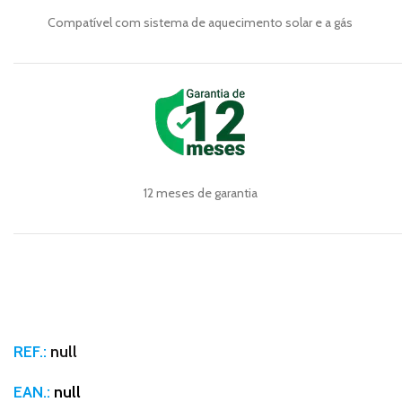
Compatível com sistema de aquecimento solar e a gás
12 meses de garantia
REF.:
null
EAN.:
null