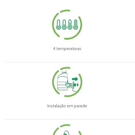
4 temperaturas
Instalação em parede