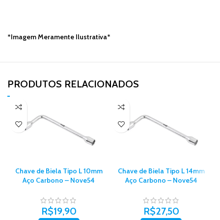
*Imagem Meramente Ilustrativa*
PRODUTOS RELACIONADOS​
Chave de Biela Tipo L 10mm
Chave de Biela Tipo L 14mm
Aço Carbono – Nove54
Aço Carbono – Nove54
R$
19,90
R$
27,50