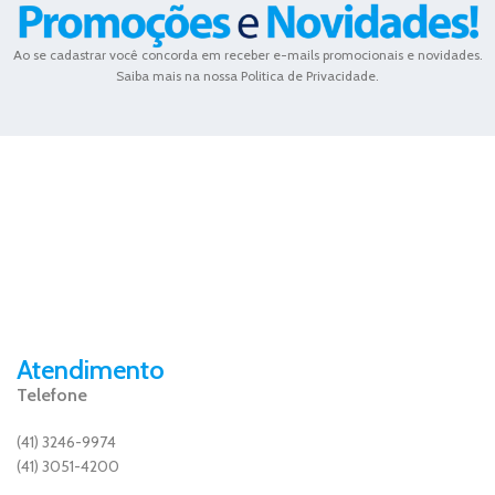
Ao se cadastrar você concorda em receber e-mails promocionais e novidades.
Saiba mais na nossa Politica de Privacidade.
Atendimento
Telefone
(41) 3246-9974
(41) 3051-4200