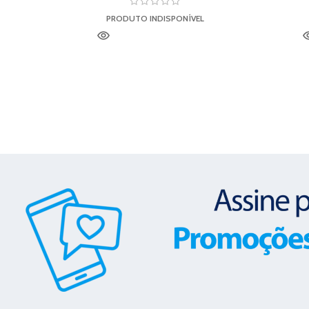
PRODUTO INDISPONÍVEL