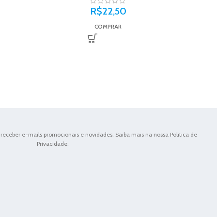
R$
22,50
COMPRAR
receber e-mails promocionais e novidades. Saiba mais na nossa Politica de
Privacidade.