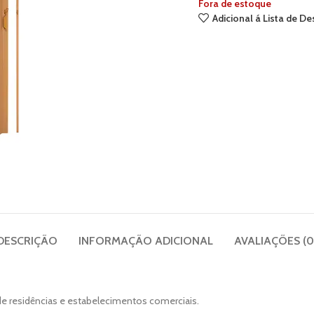
Fora de estoque
Adicional á Lista de De
DESCRIÇÃO
INFORMAÇÃO ADICIONAL
AVALIAÇÕES (0
e residências e estabelecimentos comerciais.