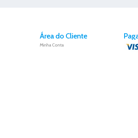
Área do Cliente
Pag
Minha Conta