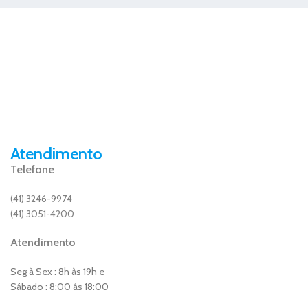
Atendimento
Telefone
(41) 3246-9974
(41) 3051-4200
Atendimento
Seg à Sex : 8h às 19h e
Sábado : 8:00 ás 18:00