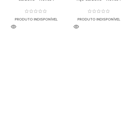
PRODUTO INDISPONÍVEL
PRODUTO INDISPONÍVEL