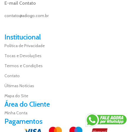
E-mail Contato
contato@adiogo.com.br
Institucional
Política de Privacidade
Tocas e Devoluções
Termos e Condições
Contato
Últimas Notícias
Mapa do Site
Área do Cliente
Minha Conta
Pagamentos