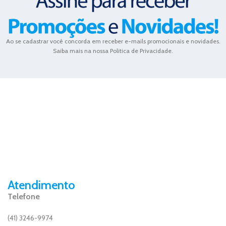
Ao se cadastrar você concorda em receber e-mails promocionais e novidades.
Saiba mais na nossa Politica de Privacidade.
Atendimento
Telefone
(41) 3246-9974