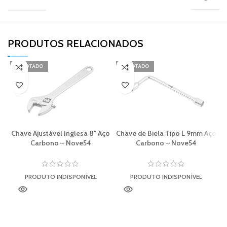
PRODUTOS RELACIONADOS​
ESGOTADO
ESGOTADO
Chave Ajustável Inglesa 8″ Aço
Chave de Biela Tipo L 9mm Aço
Carbono – Nove54
Carbono – Nove54
PRODUTO INDISPONÍVEL
PRODUTO INDISPONÍVEL