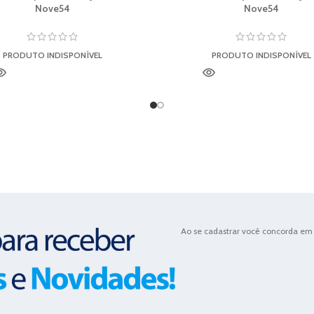
Nove54
Nove54
PRODUTO INDISPONÍVEL
PRODUTO INDISPONÍVEL
Ao se cadastrar você concorda em 