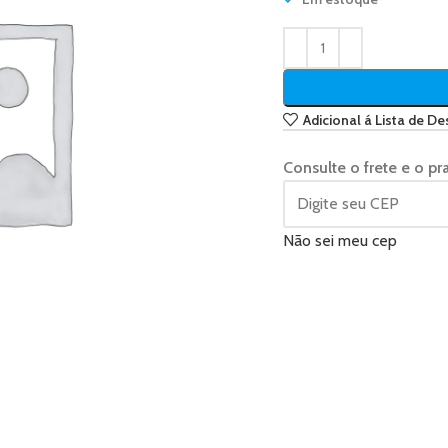
Adicional á Lista de De
Consulte o frete e o pr
Não sei meu cep