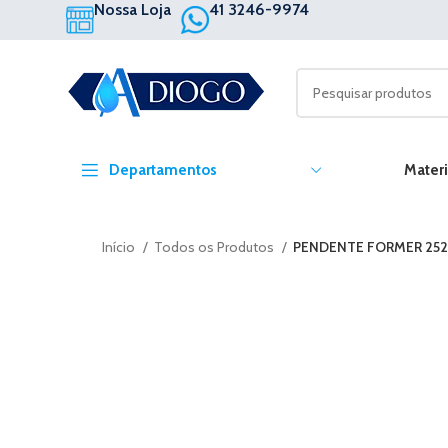
Nossa Loja
41 3246-9974
Departamentos
Materi
Início
Todos os Produtos
PENDENTE FORMER 252