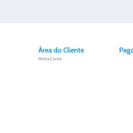
Área do Cliente
Pag
Minha Conta