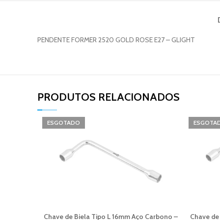
PENDENTE FORMER 2520 GOLD ROSE E27 – GLIGHT
PRODUTOS RELACIONADOS​
ESGOTADO
ESGOTA
Chave de Biela Tipo L 16mm Aço Carbono –
Chave de