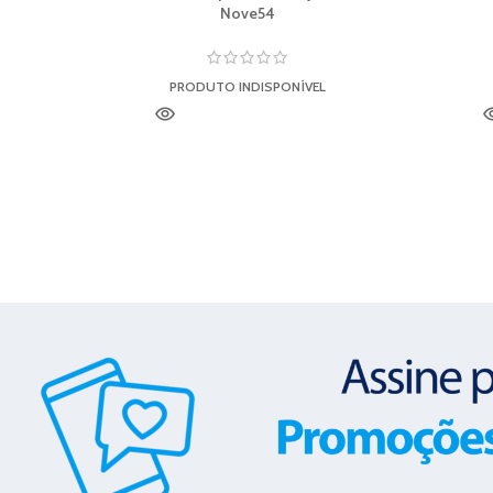
Nove54
PRODUTO INDISPONÍVEL