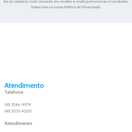
Ao se cadastrar você concorda em receber e-mails promocionais e novidades.
Saiba mais na nossa Politica de Privacidade.
Atendimento
Telefone
(41) 3246-9974
(41) 3051-4200
Atendimento