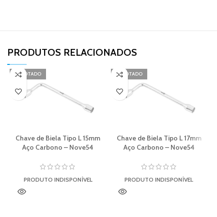
PRODUTOS RELACIONADOS​
ESGOTADO
ESGOTADO
Chave de Biela Tipo L 15mm
Chave de Biela Tipo L 17mm
Aço Carbono – Nove54
Aço Carbono – Nove54
PRODUTO INDISPONÍVEL
PRODUTO INDISPONÍVEL