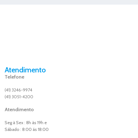
Atendimento
Telefone
(41) 3246-9974
(41) 3051-4200
Atendimento
Seg à Sex : 8h às 19h e
Sábado : 8:00 ás 18:00