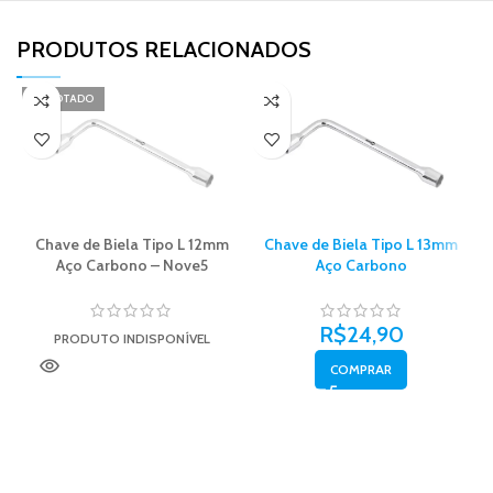
PRODUTOS RELACIONADOS​
ESGOTADO
Chave de Biela Tipo L 12mm
Chave de Biela Tipo L 13mm
Aço Carbono – Nove5
Aço Carbono
R$
24,90
PRODUTO INDISPONÍVEL
COMPRAR