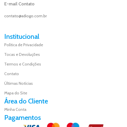
E-mail Contato
contato@adiogo.com.br
Institucional
Política de Privacidade
Tocas e Devoluções
Termos e Condições
Contato
Últimas Notícias
Mapa do Site
Área do Cliente
Minha Conta
Pagamentos