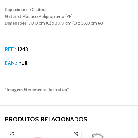
Capacidade
: 30 Litros
Material
: Plástico Polipropileno (PP)
Dimensões
: 30,0 cm (C) x 30,0 cm (L) x 56,0 cm (A)
REF.:
1243
EAN.:
null
*Imagem Meramente Ilustrativa*
PRODUTOS RELACIONADOS​