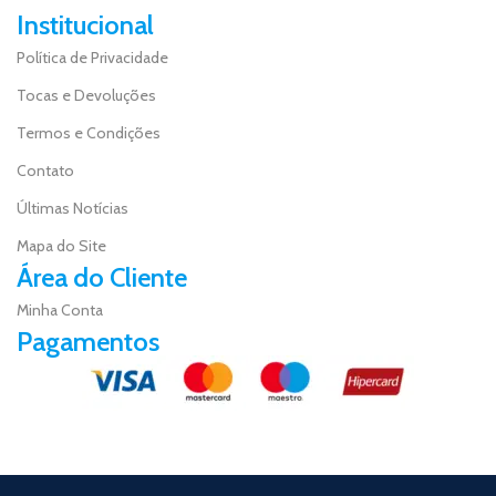
Institucional
Política de Privacidade
Tocas e Devoluções
Termos e Condições
Contato
Últimas Notícias
Mapa do Site
Área do Cliente
Minha Conta
Pagamentos