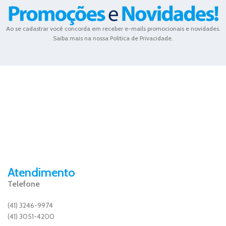
Ao se cadastrar você concorda em receber e-mails promocionais e novidades.
Saiba mais na nossa Politica de Privacidade.
Atendimento
Telefone
(41) 3246-9974
(41) 3051-4200