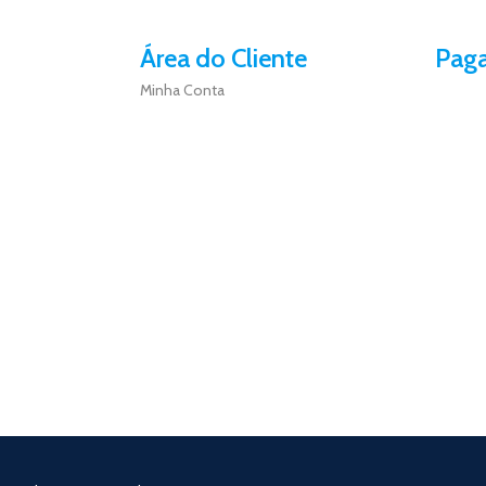
Área do Cliente
Pag
Minha Conta