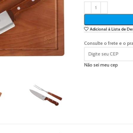
Adicional á Lista de De
Consulte o frete e o pr
Não sei meu cep