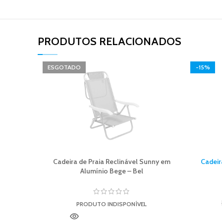
PRODUTOS RELACIONADOS​
ESGOTADO
-15%
Cadeira de Praia Reclinável Sunny em
Cadeir
Alumínio Bege – Bel
PRODUTO INDISPONÍVEL