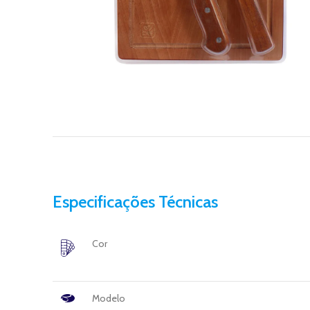
Especificações Técnicas
Cor
Modelo