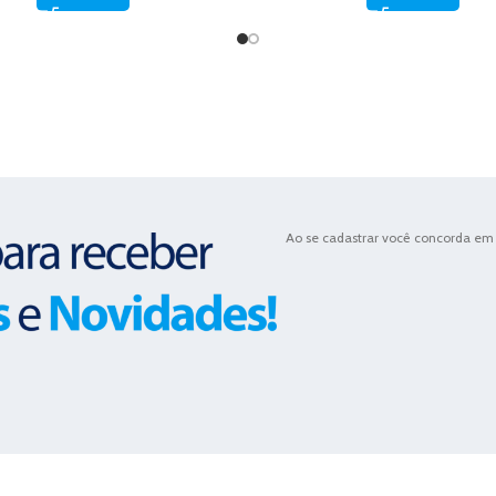
Ao se cadastrar você concorda em 