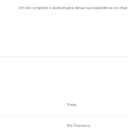
Um kit completo e durável para elevar sua experiência no chur
Prata
Kit Churrasco