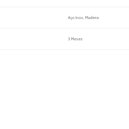
Aço Inox, Madeira
3 Meses