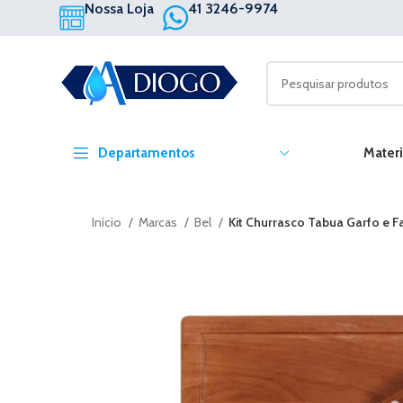
Nossa Loja
41 3246-9974
Departamentos
Materi
Início
Marcas
Bel
Kit Churrasco Tabua Garfo e F