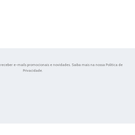
receber e-mails promocionais e novidades. Saiba mais na nossa Politica de
Privacidade.