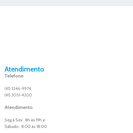
Atendimento
Telefone
(41) 3246-9974
(41) 3051-4200
Atendimento
Seg à Sex : 8h às 19h e
Sábado : 8:00 ás 18:00