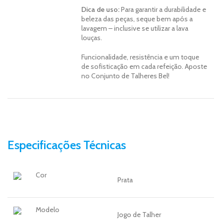
Dica de uso:
Para garantir a durabilidade e
beleza das peças, seque bem após a
lavagem – inclusive se utilizar a lava
louças.
Funcionalidade, resistência e um toque
de sofisticação em cada refeição. Aposte
no Conjunto de Talheres Bel!
Especificações Técnicas
Cor
Prata
Modelo
Jogo de Talher