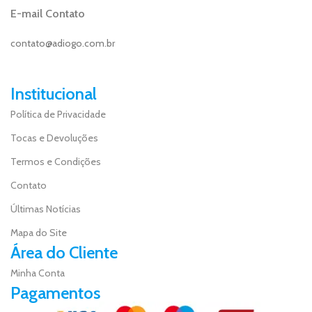
E-mail Contato
contato@adiogo.com.br
Institucional
Política de Privacidade
Tocas e Devoluções
Termos e Condições
Contato
Últimas Notícias
Mapa do Site
Área do Cliente
Minha Conta
Pagamentos