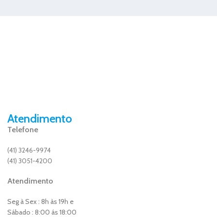
Atendimento
Telefone
(41) 3246-9974
(41) 3051-4200
Atendimento
Seg à Sex : 8h às 19h e
Sábado : 8:00 ás 18:00