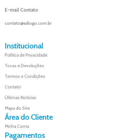
E-mail Contato
contato@adiogo.com.br
Institucional
Política de Privacidade
Tocas e Devoluções
Termos e Condições
Contato
Últimas Notícias
Mapa do Site
Área do Cliente
Minha Conta
Pagamentos