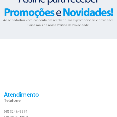
Ao se cadastrar você concorda em receber e-mails promocionais e novidades.
Saiba mais na nossa Politica de Privacidade.
Atendimento
Telefone
(41) 3246-9974