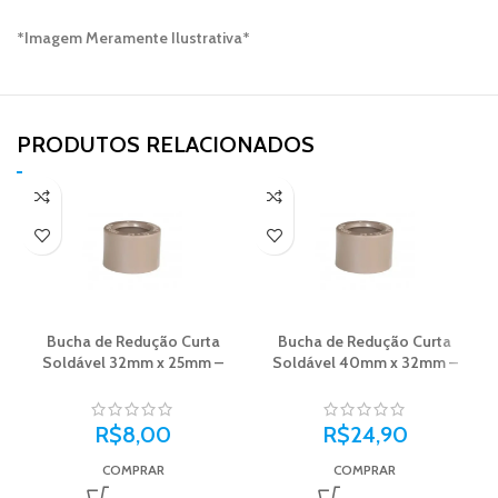
*Imagem Meramente Ilustrativa*
PRODUTOS RELACIONADOS​
Bucha de Redução Curta
Bucha de Redução Curta
Soldável 32mm x 25mm –
Soldável 40mm x 32mm –
Plastilit
Plastilit
R$
8,00
R$
24,90
COMPRAR
COMPRAR