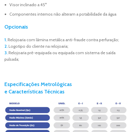
Visor inclinado a 45°
Componentes internos não alteram a potabilidade da água
Opcionais
1.
Relojoaria com lâmina metálica anti-fraude contra perfuração;
2.
Logotipo do cliente na relojoaria;
3.
Relojoaria pré-equipada ou equipada com sistema de saída
pulsada;
Especificações Metrológicas
e Características Técnicas