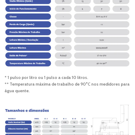
* 1 pulso por litro ou 1 pulso a cada 10 litros.
** Temperatura máxima de trabalho de 90°C nos medidores para
água quente.