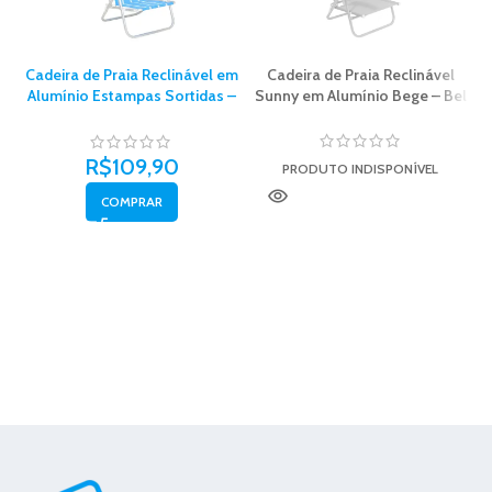
Cadeira de Praia Reclinável em
Cadeira de Praia Reclinável
Alumínio Estampas Sortidas –
Sunny em Alumínio Bege – Bel
Bel
R$
109,90
PRODUTO INDISPONÍVEL
COMPRAR