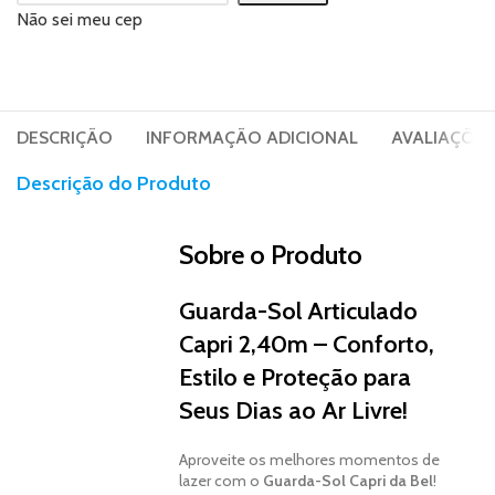
Não sei meu cep
DESCRIÇÃO
INFORMAÇÃO ADICIONAL
AVALIAÇÕES 
Descrição do Produto
Sobre o Produto
Guarda-Sol Articulado
Capri 2,40m – Conforto,
Estilo e Proteção para
Seus Dias ao Ar Livre!
Aproveite os melhores momentos de
lazer com o
Guarda-Sol Capri da Bel
!