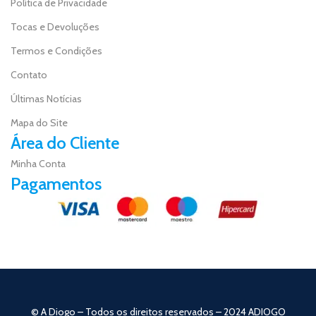
Política de Privacidade
Tocas e Devoluções
Termos e Condições
Contato
Últimas Notícias
Mapa do Site
Área do Cliente
Minha Conta
Pagamentos
© A Diogo – Todos os direitos reservados – 2024 ADIOGO