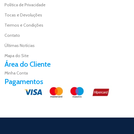
Política de Privacidade
Tocas e Devoluções
Termos e Condições
Contato
Últimas Notícias
Mapa do Site
Área do Cliente
Minha Conta
Pagamentos