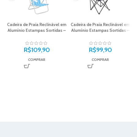
Cadeira de Praia Reclinável em
Cadeira de Praia Reclinável em
Alumínio Estampas Sortidas –
Alumínio Estampas Sortidas –
Bel
Bel
R$
109,90
R$
99,90
COMPRAR
COMPRAR