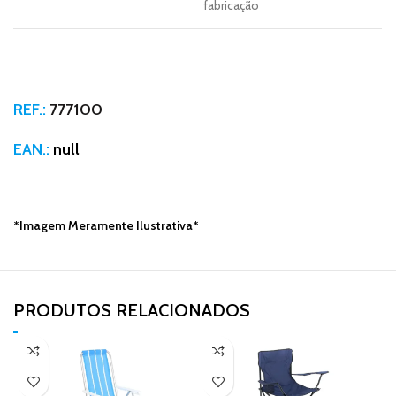
fabricação
REF.:
777100
EAN.:
null
*Imagem Meramente Ilustrativa*
PRODUTOS RELACIONADOS​