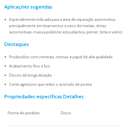
Aplicações sugeridas
Especialmente indicada para a área de reparação automotiva,
principalmente em lixamentos a seco de metais, tintas
automotivas, massa poliéster e/ou plástica, primer, tinta e verniz
Destaques
Produzidos com minerais, resinas e papel de alta qualidade
Acabamento fino e liso
Discos de longa duração
Corte agressivo que reduz o acúmulo de poeira
Propriedades específicas Detalhes
Forma do produto
Disco