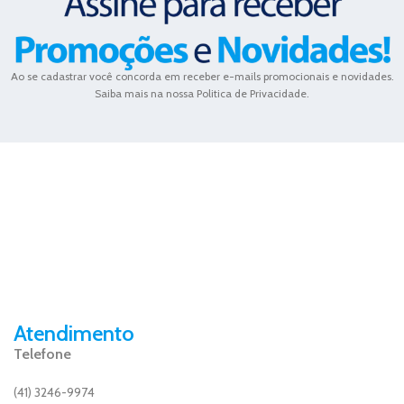
Ao se cadastrar você concorda em receber e-mails promocionais e novidades.
Saiba mais na nossa Politica de Privacidade.
Atendimento
Telefone
(41) 3246-9974