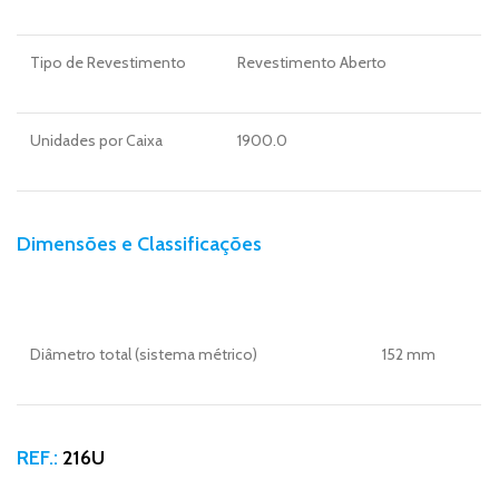
Tipo de Revestimento
Revestimento Aberto
Unidades por Caixa
1900.0
Dimensões e Classificações
Diâmetro total (sistema métrico)
152 mm
REF.:
216U