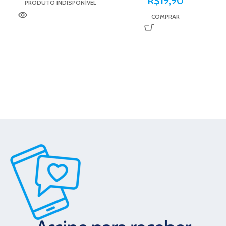
R$
19,90
PRODUTO INDISPONÍVEL
COMPRAR