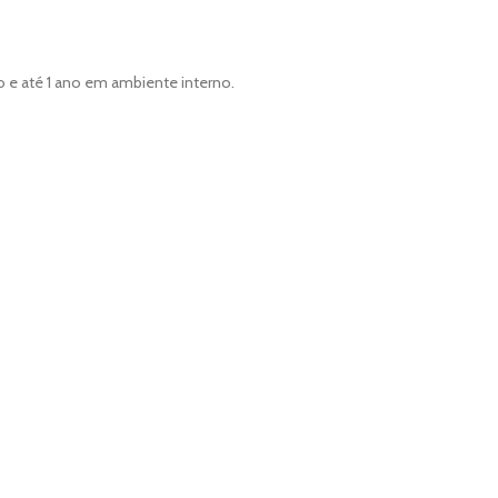
o e até 1 ano em ambiente interno.