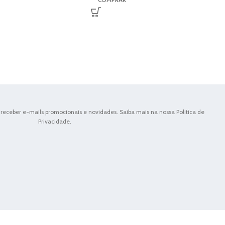
receber e-mails promocionais e novidades. Saiba mais na nossa Politica de
Privacidade.