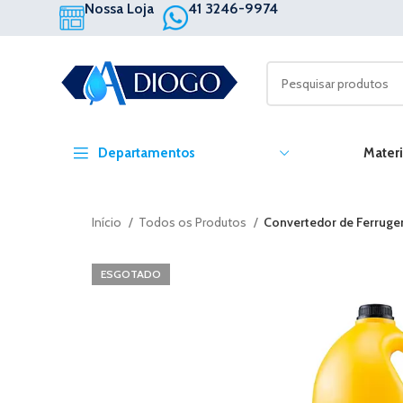
Nossa Loja
41 3246-9974
Departamentos
Materi
Início
Todos os Produtos
Convertedor de Ferruge
ESGOTADO