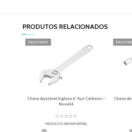
PRODUTOS RELACIONADOS​
ESGOTADO
ESGOTA
Chave Ajustável Inglesa 6″ Aço Carbono –
Chave de
Nove54
PRODUTO INDISPONÍVEL