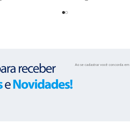
Ao se cadastrar você concorda em 