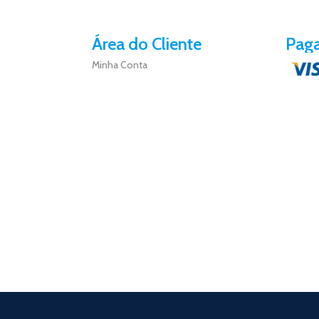
Área do Cliente
Pag
Minha Conta