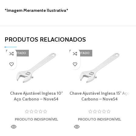
*Imagem Meramente Ilustrativa*
PRODUTOS RELACIONADOS​
ESGOTADO
ESGOTADO
Chave Ajustável Inglesa 10″
Chave Ajustável Inglesa 15″ Aço
Aço Carbono – Nove54
Carbono – Nove54
PRODUTO INDISPONÍVEL
PRODUTO INDISPONÍVEL