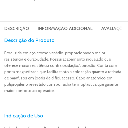
DESCRIÇÃO
INFORMAÇÃO ADICIONAL
AVALIAÇÕES 
Descrição do Produto
Produzida em aço cromo vanádio, proporcionando maior
resistência e durabilidade. Possui acabamento niquelado que
oferece maior resistência contra oxidação/corrosão. Conta com
ponta magnetizada que facilita tanto a colocação quanto a retirada
de parafusos em locais de difícil acesso. Cabo anatômico em
polipropileno revestido com borracha termoplástica que garante
maior conforto ao operador.
Indicação de Uso