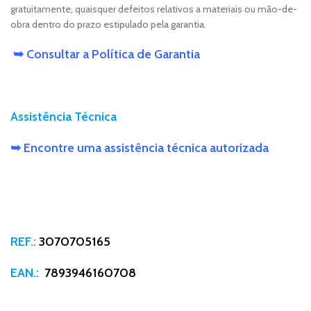
gratuitamente, quaisquer defeitos relativos a materiais ou mão-de-
obra dentro do prazo estipulado pela garantia.
➥ Consultar a Política de Garantia
Assistência Técnica
➥ Encontre uma assistência técnica autorizada
REF.:
3070705165
EAN.:
7893946160708