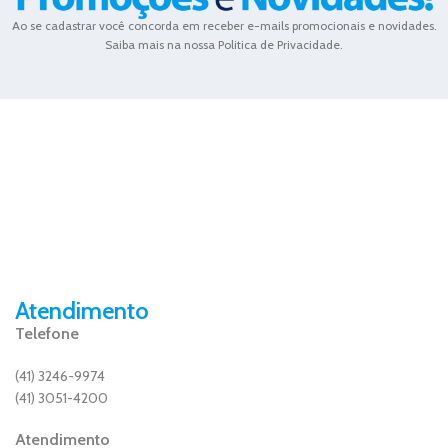
Ao se cadastrar você concorda em receber e-mails promocionais e novidades.
Saiba mais na nossa Politica de Privacidade.
Atendimento
Telefone
(41) 3246-9974
(41) 3051-4200
Atendimento