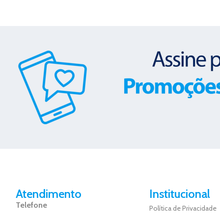
Atendimento
Institucional
Telefone
Política de Privacidade