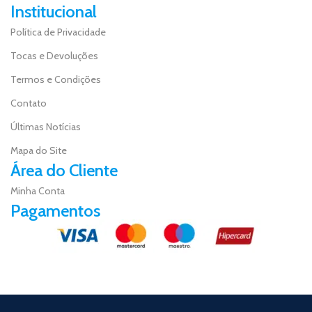
Institucional
Política de Privacidade
Tocas e Devoluções
Termos e Condições
Contato
Últimas Notícias
Mapa do Site
Área do Cliente
Minha Conta
Pagamentos