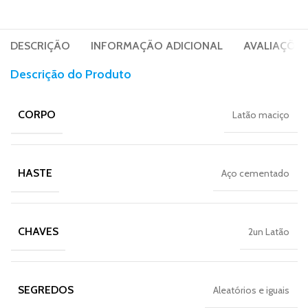
DESCRIÇÃO
INFORMAÇÃO ADICIONAL
AVALIAÇÕES 
Descrição do Produto
CORPO
Latão maciço
HASTE
Aço cementado
CHAVES
2un Latão
SEGREDOS
Aleatórios e iguais