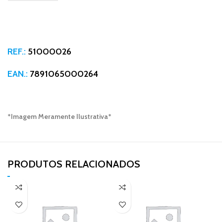
REF.:
51000026
EAN.:
7891065000264
*Imagem Meramente Ilustrativa*
PRODUTOS RELACIONADOS​