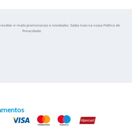
receber e-mails promocionais e novidades. Saiba mais na nossa Politica de
Privacidade.
amentos