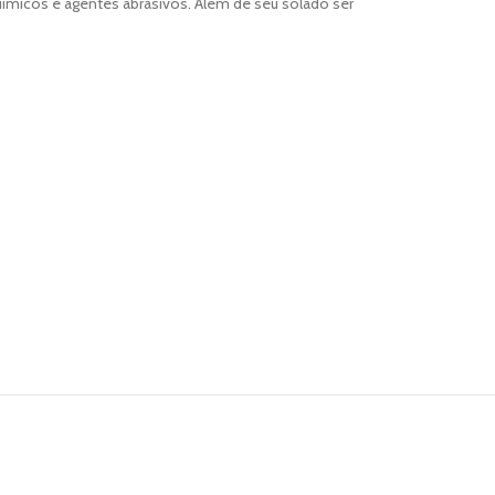
uímicos e agentes abrasivos. Além de seu solado ser