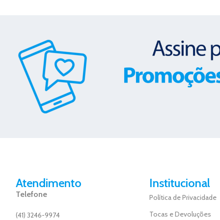
Atendimento
Institucional
Telefone
Política de Privacidade
Tocas e Devoluções
(41) 3246-9974