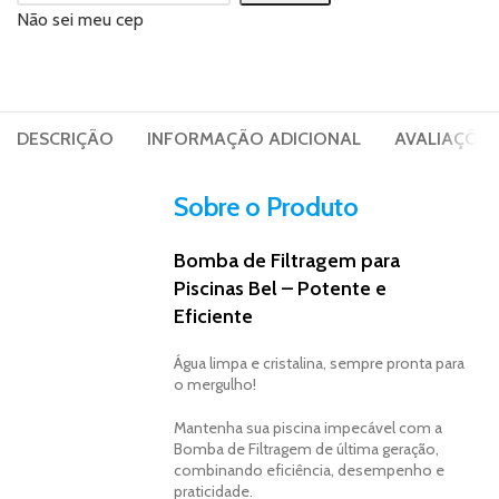
Não sei meu cep
DESCRIÇÃO
INFORMAÇÃO ADICIONAL
AVALIAÇÕES 
Sobre o Produto
Bomba de Filtragem para
Piscinas Bel – Potente e
Eficiente
Água limpa e cristalina, sempre pronta para
o mergulho!
Mantenha sua piscina impecável com a
Bomba de Filtragem de última geração,
combinando eficiência, desempenho e
praticidade.