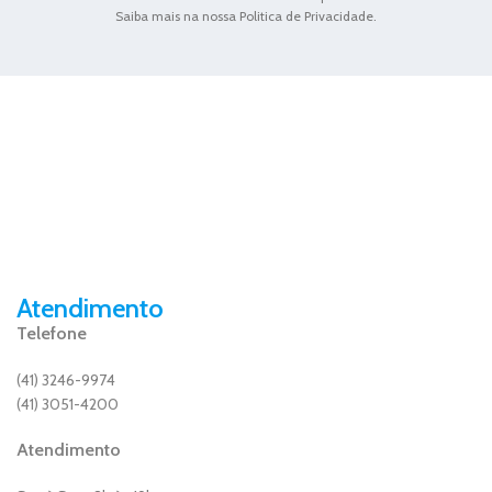
Saiba mais na nossa Politica de Privacidade.
Atendimento
Telefone
(41) 3246-9974
(41) 3051-4200
Atendimento