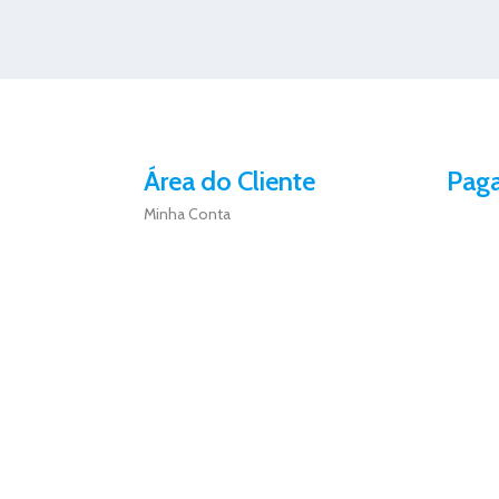
Área do Cliente
Pag
Minha Conta