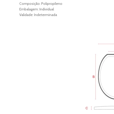
Composição: Polipropileno
Embalagem: Individual
Validade: Indeterminada