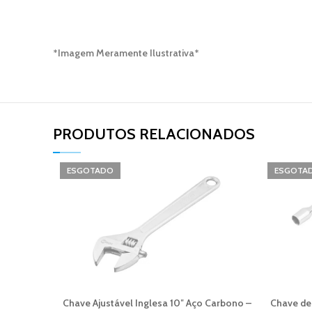
*Imagem Meramente Ilustrativa*
PRODUTOS RELACIONADOS​
ESGOTADO
ESGOTA
Chave Ajustável Inglesa 10″ Aço Carbono –
Chave de