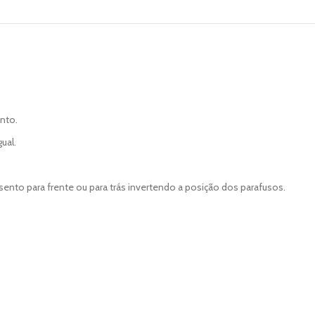
nto.
ual.
sento para frente ou para trás invertendo a posição dos parafusos.