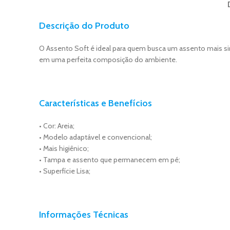
Descrição do Produto
O Assento Soft é ideal para quem busca um assento mais sim
em uma perfeita composição do ambiente.
Características e Benefícios
• Cor: Areia;
• Modelo adaptável e convencional;
• Mais higiênico;
• Tampa e assento que permanecem em pé;
• Superfície Lisa;
Informações Técnicas