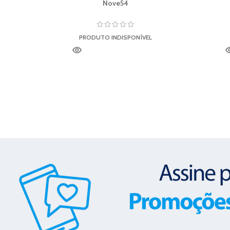
Nove54
PRODUTO INDISPONÍVEL