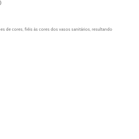
)
 de cores, fiéis às cores dos vasos sanitários, resultando