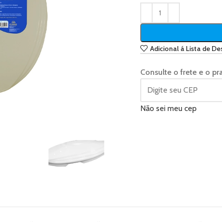
Adicional á Lista de De
Consulte o frete e o pr
Não sei meu cep