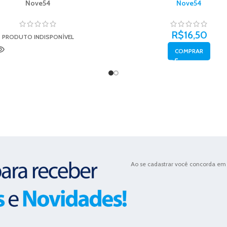
Nove54
Nove54
R$
16,50
PRODUTO INDISPONÍVEL
COMPRAR
Ao se cadastrar você concorda em 