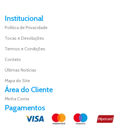
Institucional
Política de Privacidade
Tocas e Devoluções
Termos e Condições
Contato
Últimas Notícias
Mapa do Site
Área do Cliente
Minha Conta
Pagamentos