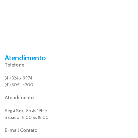
Atendimento
Telefone
(41) 3246-9974
(41) 3051-4200
Atendimento
Seg à Sex : 8h às 19h e
Sábado : 8:00 ás 18:00
E-mail Contato