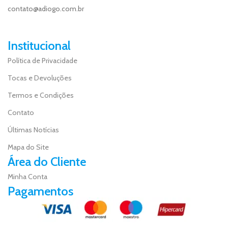
contato@adiogo.com.br
Institucional
Política de Privacidade
Tocas e Devoluções
Termos e Condições
Contato
Últimas Notícias
Mapa do Site
Área do Cliente
Minha Conta
Pagamentos