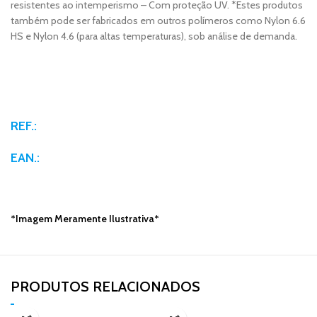
resistentes ao intemperismo – Com proteção UV. *Estes produtos
também pode ser fabricados em outros polímeros como Nylon 6.6
HS e Nylon 4.6 (para altas temperaturas), sob análise de demanda.
REF.:
EAN.:
*Imagem Meramente Ilustrativa*
PRODUTOS RELACIONADOS​