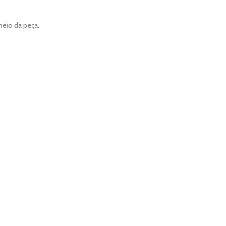
meio da peça.