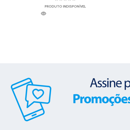
PRODUTO INDISPONÍVEL