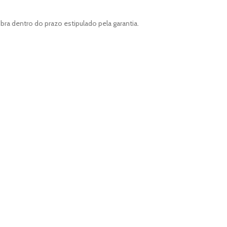
ra dentro do prazo estipulado pela garantia.