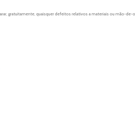
r, gratuitamente, quaisquer defeitos relativos a materiais ou mão-de-ob