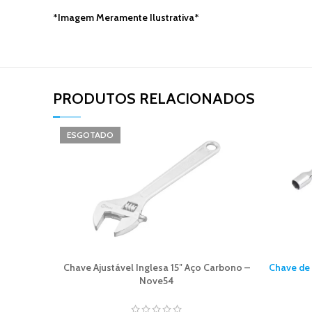
*Imagem Meramente Ilustrativa*
PRODUTOS RELACIONADOS​
ESGOTADO
Chave Ajustável Inglesa 15″ Aço Carbono –
Chave de 
Nove54