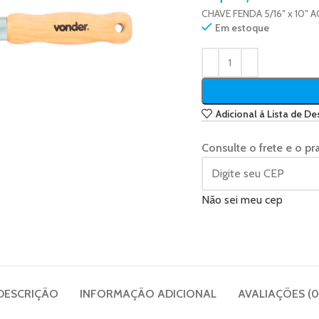
CHAVE FENDA 5/16″ x 10″
Em estoque
Adicional á Lista de De
Consulte o frete e o pr
Não sei meu cep
DESCRIÇÃO
INFORMAÇÃO ADICIONAL
AVALIAÇÕES (0