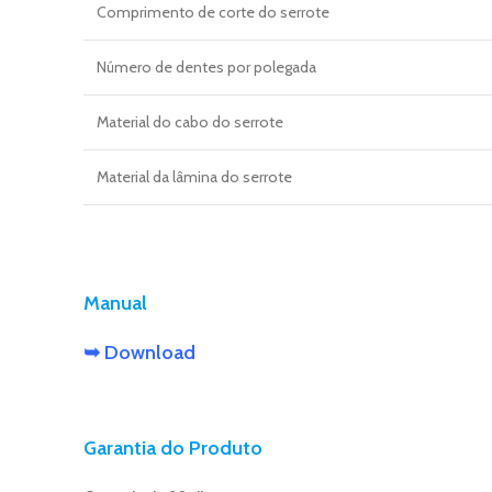
Comprimento de corte do serrote
Número de dentes por polegada
Material do cabo do serrote
Material da lâmina do serrote
Manual
➥ Download
Garantia do Produto