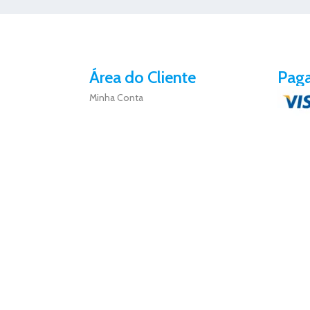
Área do Cliente
Pag
Minha Conta