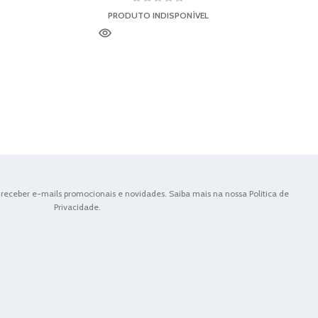
PRODUTO INDISPONÍVEL
receber e-mails promocionais e novidades. Saiba mais na nossa Politica de
Privacidade.