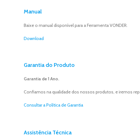
Manual
Baixe o manual disponível para a Ferramenta VONDER.
Download
Garantia do Produto
Garantia de 1 Ano.
Confiamos na qualidade dos nossos produtos, e iremos repara
Consultar a Política de Garantia
Assistência Técnica