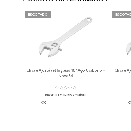
ESGOTADO
ESGOTA
Chave Ajustável Inglesa 18″ Aço Carbono –
Chave Aj
Nove54
PRODUTO INDISPONÍVEL