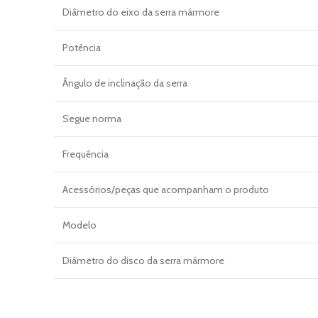
Diâmetro do eixo da serra mármore
Potência
Ângulo de inclinação da serra
Segue norma
Frequência
Acessórios/peças que acompanham o produto
Modelo
Diâmetro do disco da serra mármore