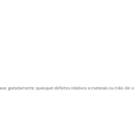
r, gratuitamente, quaisquer defeitos relativos a materiais ou mão-de-ob