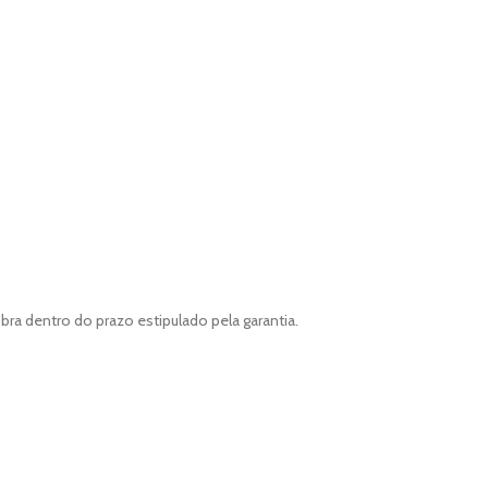
ra dentro do prazo estipulado pela garantia.