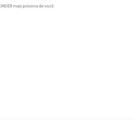
 VONDER mais próxima de você.