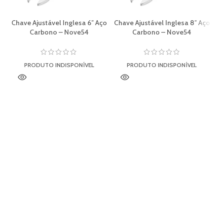
Chave Ajustável Inglesa 6″ Aço
Chave Ajustável Inglesa 8″ Aço
Carbono – Nove54
Carbono – Nove54
PRODUTO INDISPONÍVEL
PRODUTO INDISPONÍVEL