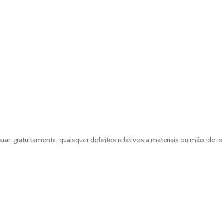
r, gratuitamente, quaisquer defeitos relativos a materiais ou mão-de-ob