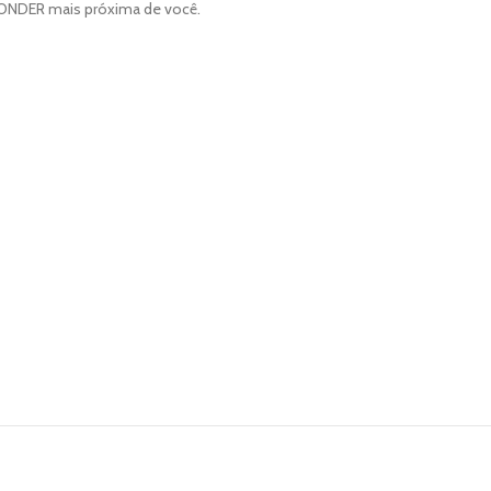
 VONDER mais próxima de você.