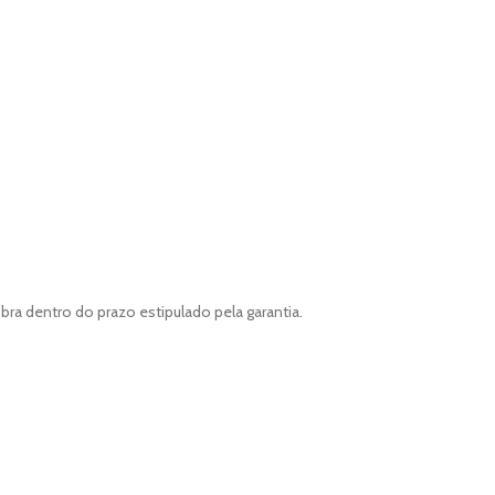
ra dentro do prazo estipulado pela garantia.