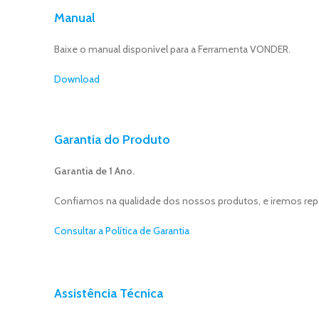
Manual
Baixe o manual disponível para a Ferramenta VONDER.
Download
Garantia do Produto
Garantia de 1 Ano.
Confiamos na qualidade dos nossos produtos, e iremos repara
Consultar a Política de Garantia
Assistência Técnica