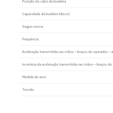
Posição do cabo da lixadeira
Capacidade da lixadeira (disco)
Segue norma
Frequência
Aceleração transmitida nas mãos – braços do operador – 
Incerteza da aceleração transmitida nas mãos – braços do
Medida do eixo
Tensão