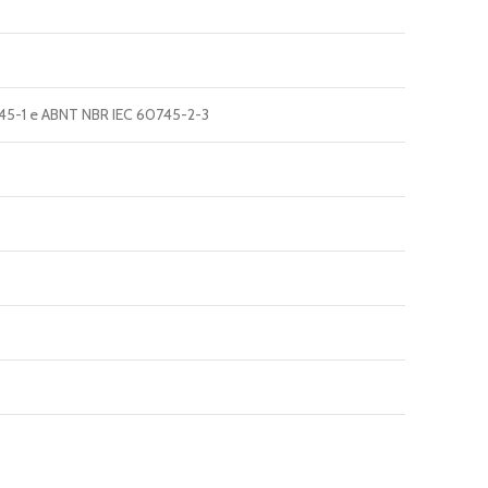
45-1 e ABNT NBR IEC 60745-2-3