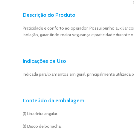
Descrição do Produto
Praticidade e conforto ao operador. Possui punho auxiliar c
isolação, garantindo maior segurança e praticidade durante o
Indicações de Uso
Indicada para lixamentos em geral, principalmente utilizada 
Conteúdo da embalagem
(1) Lixadeira angular.
(1) Disco de borracha.