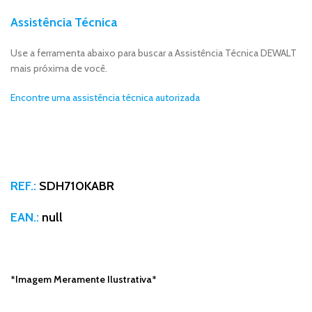
Assistência Técnica
Use a ferramenta abaixo para buscar a Assistência Técnica DEWALT
mais próxima de você.
Encontre uma assistência técnica autorizada
REF.:
SDH710KABR
EAN.:
null
*Imagem Meramente Ilustrativa*