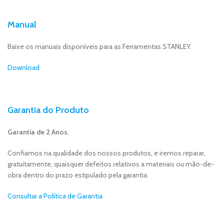
Manual
Baixe os manuais disponíveis para as Ferramentas STANLEY.
Download
Garantia do Produto
Garantia de 2 Anos.
Confiamos na qualidade dos nossos produtos, e iremos reparar,
gratuitamente, quaisquer defeitos relativos a materiais ou mão-de-
obra dentro do prazo estipulado pela garantia.
Consultar a Política de Garantia