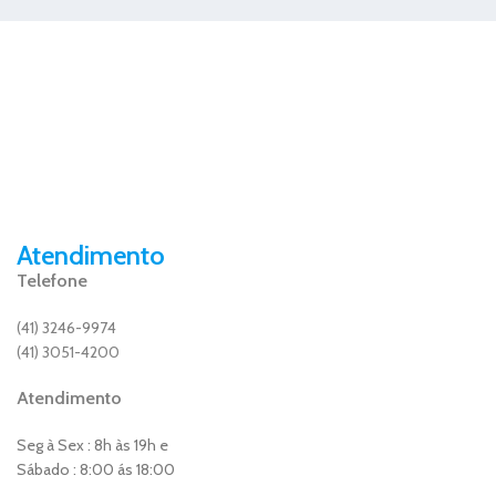
Atendimento
Telefone
(41) 3246-9974
(41) 3051-4200
Atendimento
Seg à Sex : 8h às 19h e
Sábado : 8:00 ás 18:00