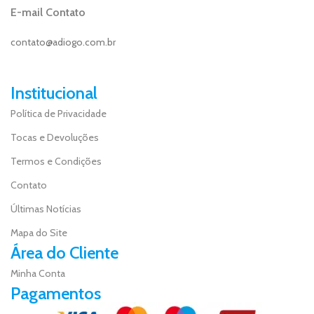
E-mail Contato
contato@adiogo.com.br
Institucional
Política de Privacidade
Tocas e Devoluções
Termos e Condições
Contato
Últimas Notícias
Mapa do Site
Área do Cliente
Minha Conta
Pagamentos