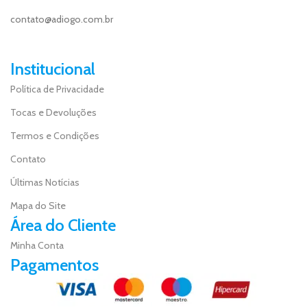
contato@adiogo.com.br
Institucional
Política de Privacidade
Tocas e Devoluções
Termos e Condições
Contato
Últimas Notícias
Mapa do Site
Área do Cliente
Minha Conta
Pagamentos